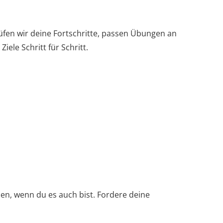
üfen wir deine Fortschritte, passen Übungen an
iele Schritt für Schritt.
den, wenn du es auch bist. Fordere deine