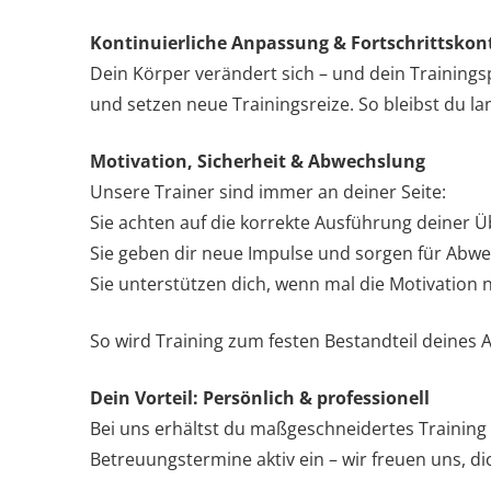
Kontinuierliche Anpassung & Fortschrittskont
Dein Körper verändert sich – und dein Training
und setzen neue Trainingsreize. So bleibst du lang
Motivation, Sicherheit & Abwechslung
Unsere Trainer sind immer an deiner Seite:
Sie achten auf die korrekte Ausführung deiner Üb
Sie geben dir neue Impulse und sorgen für Abwe
Sie unterstützen dich, wenn mal die Motivation n
So wird Training zum festen Bestandteil deines A
Dein Vorteil: Persönlich & professionell
Bei uns erhältst du maßgeschneidertes Training –
Betreuungstermine aktiv ein – wir freuen uns, dic