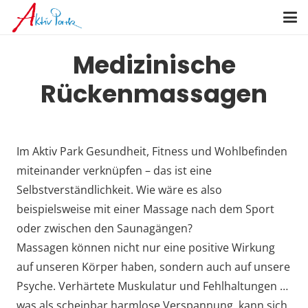
Medizinische
Rückenmassagen
Im Aktiv Park Gesundheit, Fitness und Wohlbefinden
miteinander verknüpfen – das ist eine
Selbstverständlichkeit. Wie wäre es also
beispielsweise mit einer Massage nach dem Sport
oder zwischen den Saunagängen?
Massagen können nicht nur eine positive Wirkung
auf unseren Körper haben, sondern auch auf unsere
Psyche. Verhärtete Muskulatur und Fehlhaltungen …
was als scheinbar harmlose Verspannung, kann sich