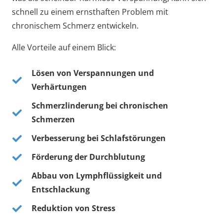
schnell zu einem ernsthaften Problem mit
chronischem Schmerz entwickeln.
Alle Vorteile auf einem Blick:
Lösen von Verspannungen und
Verhärtungen
Schmerzlinderung bei chronischen
Schmerzen
Verbesserung bei Schlafstörungen
Förderung der Durchblutung
Abbau von Lymphflüssigkeit und
Entschlackung
Reduktion von Stress