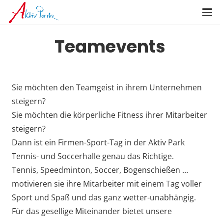
Teamevents
Sie möchten den Teamgeist in ihrem Unternehmen
steigern?
Sie möchten die körperliche Fitness ihrer Mitarbeiter
steigern?
Dann ist ein Firmen-Sport-Tag in der Aktiv Park
Tennis- und Soccerhalle genau das Richtige.
Tennis, Speedminton, Soccer, Bogenschießen …
motivieren sie ihre Mitarbeiter mit einem Tag voller
Sport und Spaß und das ganz wetter-unabhängig.
Für das gesellige Miteinander bietet unsere