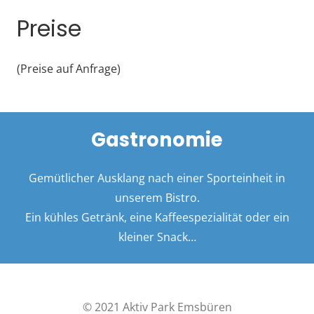
Preise
(Preise auf Anfrage)
Gastronomie
Gemütlicher Ausklang nach einer Sporteinheit in
unserem Bistro.
Ein kühles Getränk, eine Kaffeespezialität oder ein
kleiner Snack…
© 2021 Aktiv Park Emsbüren