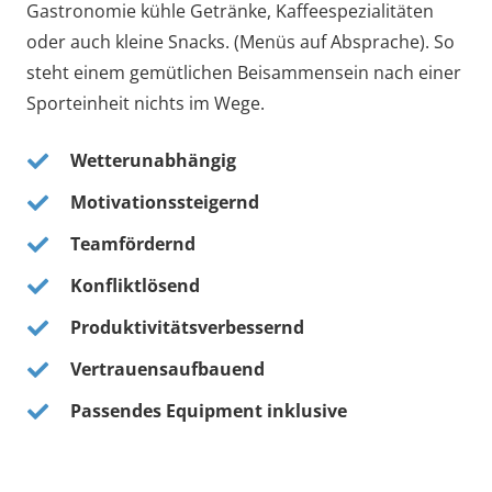
Gastronomie kühle Getränke, Kaffeespezialitäten
oder auch kleine Snacks. (Menüs auf Absprache). So
steht einem gemütlichen Beisammensein nach einer
Sporteinheit nichts im Wege.
Wetterunabhängig
Motivationssteigernd
Teamfördernd
Konfliktlösend
Produktivitätsverbessernd
Vertrauensaufbauend
Passendes Equipment inklusive